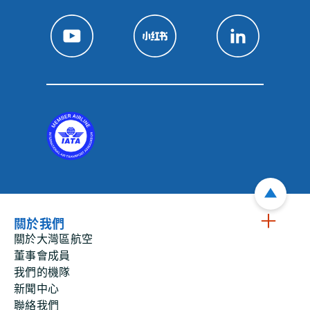
關於我們
關於大灣區航空
董事會成員
我們的機隊
新聞中心
聯絡我們