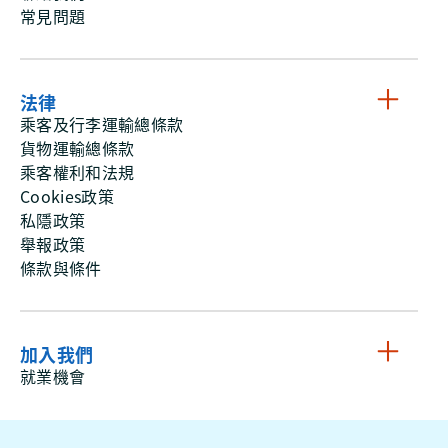
常見問題
法律
乘客及行李運輸總條款
貨物運輸總條款
乘客權利和法規
Cookies政策
私隱政策
舉報政策
條款與條件
加入我們
就業機會