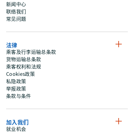
新闻中心
联络我们
常见问题
法律
乘客及行李运输总条款
货物运输总条款
乘客权利和法规
Cookies政策
私隐政策
举报政策
条款与条件
加入我们
就业机会