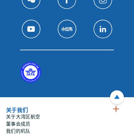
关于我们
关于大湾区航空
董事会成员
我们的机队