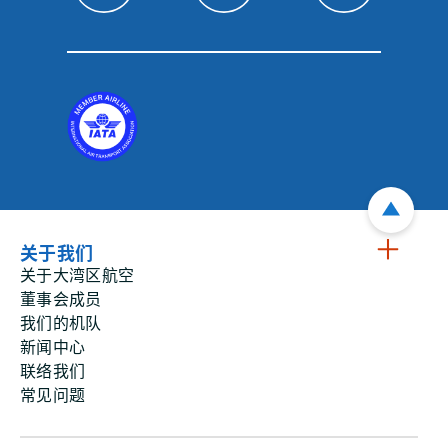
关于我们
关于大湾区航空
董事会成员
我们的机队
新闻中心
联络我们
常见问题