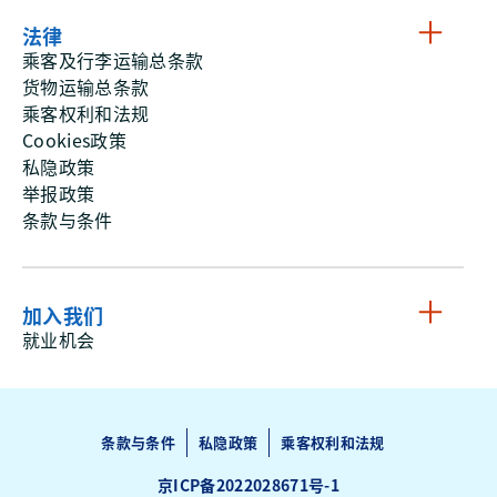
法律
乘客及行李运输总条款
货物运输总条款
乘客权利和法规
Cookies政策
私隐政策
举报政策
条款与条件
加入我们
就业机会
条款与条件
私隐政策
乘客权利和法规
京ICP备2022028671号-1