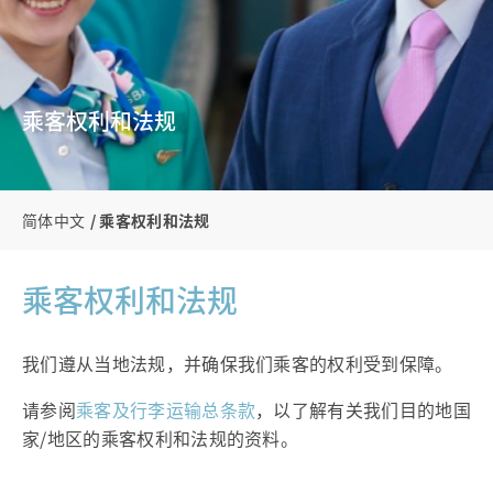
乘客权利和法规
简体中文
乘客权利和法规
乘客权利和法规
我们遵从当地法规，并确保我们乘客的权利受到保障。
请参阅
乘客及行李运输总条款
，以了解有关我们目的地国
家/地区的乘客权利和法规的资料。