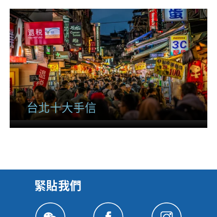
台北十大手信
緊貼我們