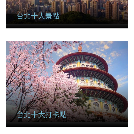
台北十大景點
台北十大打卡點