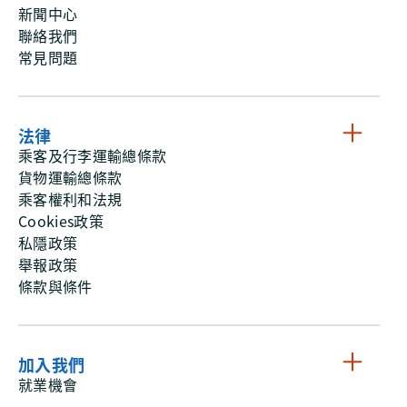
新聞中心
聯絡我們
常見問題
法律
乘客及行李運輸總條款
貨物運輸總條款
乘客權利和法規
Cookies政策
私隱政策
舉報政策
條款與條件
加入我們
就業機會