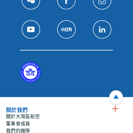
關於我們
關於大灣區航空
董事會成員
我們的機隊