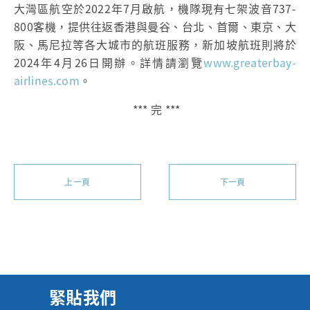
大灣區航空於2022年7月啟航，機隊現有七架波音737-
800客機，提供往返香港與曼谷、台北、首爾、東京、大
阪、馬尼拉等各大城市的航班服務，新加坡航班則將於
2024年4月26日開辦。詳情請瀏覽
www.greaterbay-
airlines.com
。
*** 完 ***
上一頁
下一頁
緊貼我們