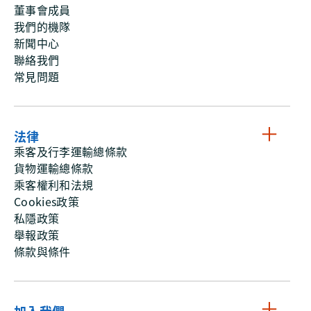
董事會成員
我們的機隊
新聞中心
聯絡我們
常見問題
法律
乘客及行李運輸總條款
貨物運輸總條款
乘客權利和法規
Cookies政策
私隱政策
舉報政策
條款與條件