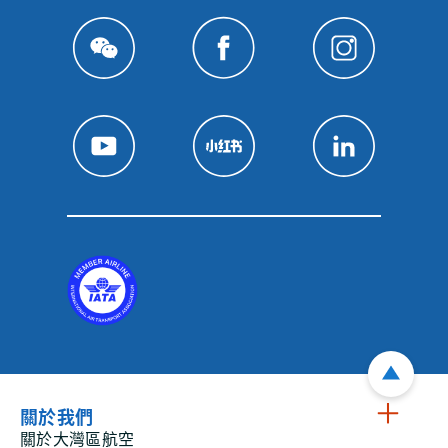
關於我們
關於大灣區航空