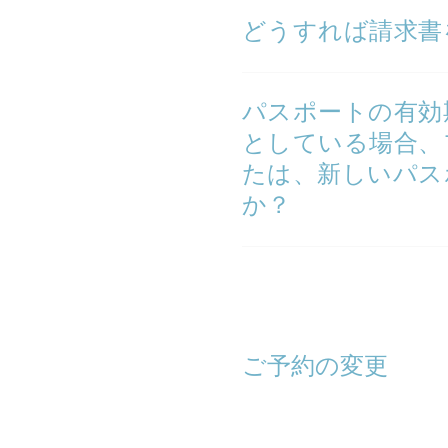
どうすれば請求書
パスポートの有効
としている場合、
たは、新しいパス
か？
ご予約の変更