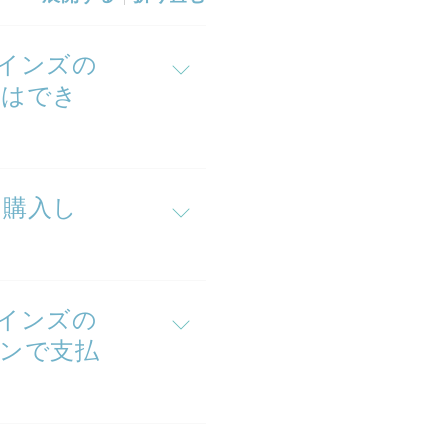
インズの
とはでき
を購入し
？
インズの
ンで支払