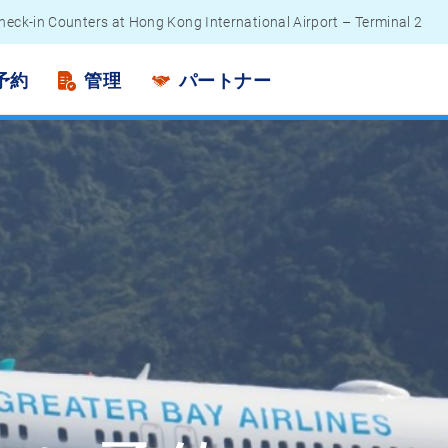
heck-in Counters at Hong Kong International Airport – Terminal 2
engers - Lithium Battery Power Bank
予約
管理
パートナー