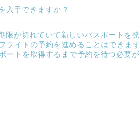
を入手できますか？
期限が切れていて新しいパスポートを発
フライトの予約を進めることはできま
ポートを取得するまで予約を待つ必要が