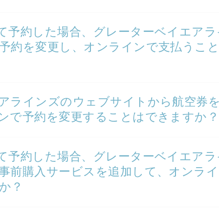
て予約した場合、グレーターベイエアラ
予約を変更し、オンラインで支払うこ
アラインズのウェブサイトから航空券
ンで予約を変更することはできますか
て予約した場合、グレーターベイエアラ
事前購入サービスを追加して、オンライ
か？