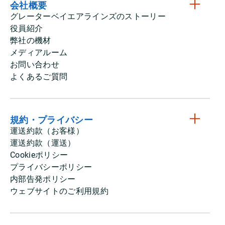
会社概要
グレーターベイエアラインズのストーリー
役員紹介
弊社の機材
メディアルーム
お問い合わせ
よくあるご質問
規約・プライバシー
運送約款（お客様）
運送約款（運送）
Cookieポリシー
プライバシーポリシー
内部告発ポリシー
ウェブサイトのご利用規約