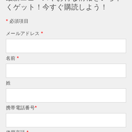
くゲット！今すぐ購読しよう！
*
必須項目
メールアドレス
*
名前
*
姓
携帯電話番号
*