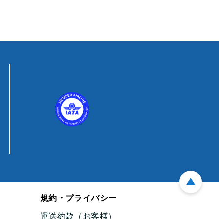
規約・プライバシー
運送約款（お客様）