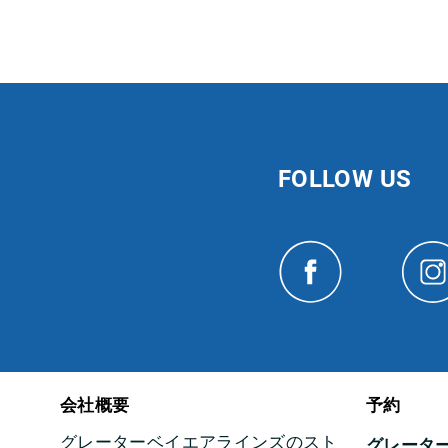
FOLLOW US
会社概要
予約
グレーターベイエアラインズのスト
グレータ