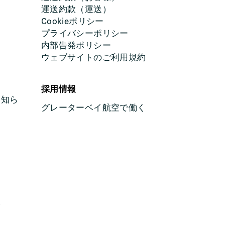
運送約款（運送）
Cookieポリシー
プライバシーポリシー
内部告発ポリシー
ウェブサイトのご利用規約
採用情報
お知ら
グレーターベイ航空で働く
様