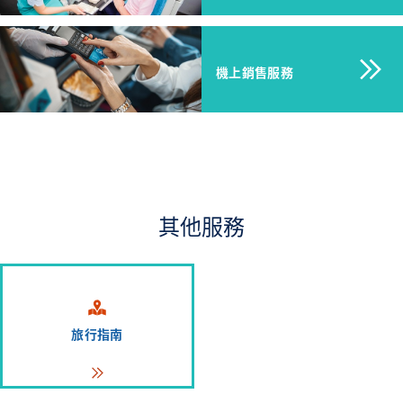
機上銷售服務
其他服務
旅行指南