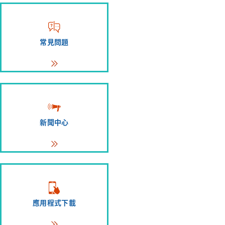
常見問題
新聞中心
應用程式下載