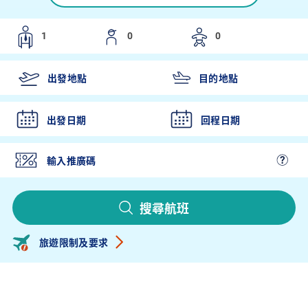
出發日期
回程日期
搜尋航班
旅遊限制及要求