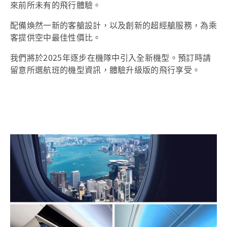
來前所未有的飛行體驗。
配備煥然一新的客艙設計，以及創新的超經艙服務，為乘
客提供空中最佳性價比。
我們將於2025年逐步在機隊中引入全新機型。預訂時請
留意所選航班的機型資訊，體驗升級版的飛行享受。