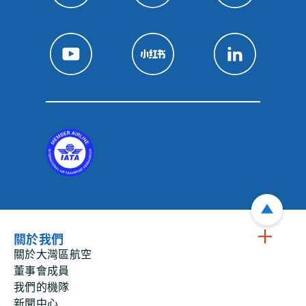
關於我們
關於大灣區航空
董事會成員
我們的機隊
新聞中心