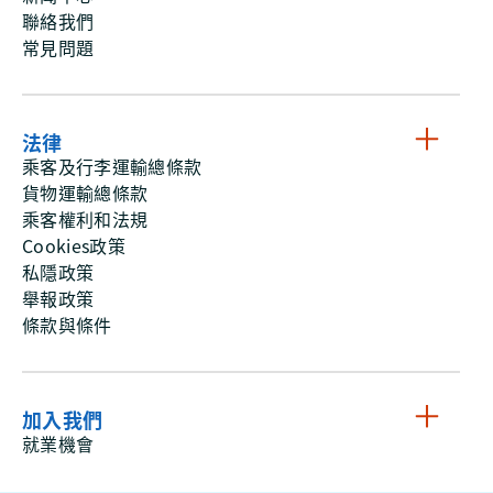
聯絡我們
常見問題
法律
乘客及行李運輸總條款
貨物運輸總條款
乘客權利和法規
Cookies政策
私隱政策
舉報政策
條款與條件
加入我們
就業機會