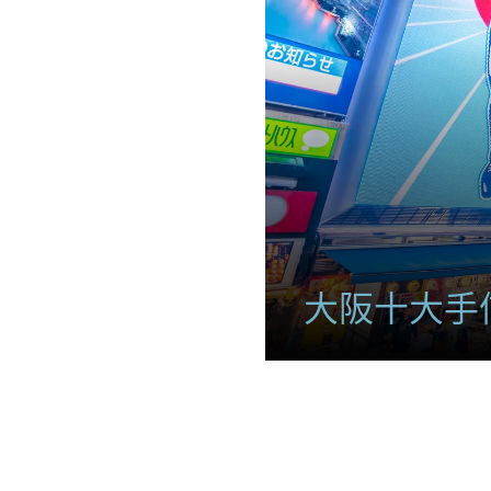
大阪十大手