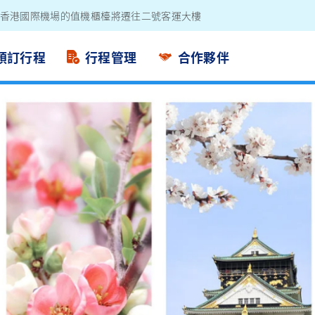
電池外置充電器
預訂行程
行程管理
合作夥伴