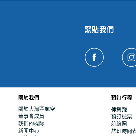
緊貼我們
關於我們
預訂行程
關於大灣區航空
伴您飛
董事會成員
預訂機票
我們的機隊
航線圖
新聞中心
航班時間