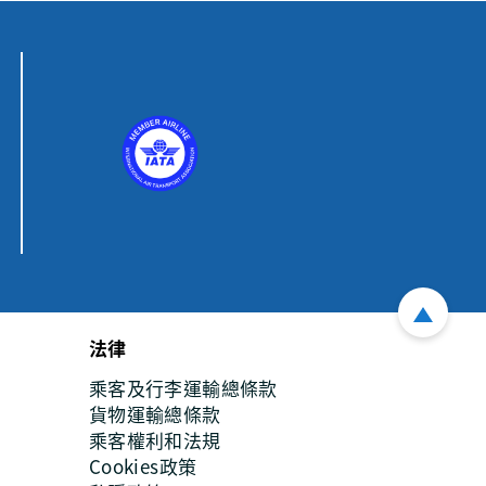
法律
乘客及行李運輸總條款
貨物運輸總條款
乘客權利和法規
Cookies政策