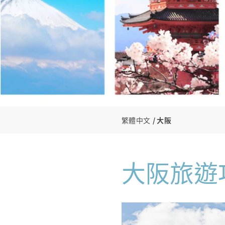
繁體中文
大阪
大阪旅遊