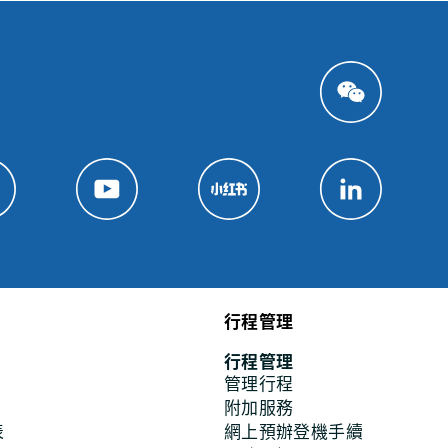
行程管理
行程管理
管理行程
附加服務
表
網上預辦登機手續