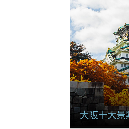
大阪十大景