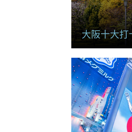
大阪十大打