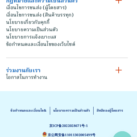
กฎหมายและความเป็นส่วนตัว
เงื่อนไขการขนส่ง (ผู้โดยสาร)
เงื่อนไขการขนส่ง (สินค้าบรรทุก)
นโยบายเกี่ยวกับคุกกี้
นโยบายความเป็นส่วนตัว
นโยบายการแจ้งเบาะแส
ข้อกําหนดและเงื่อนไขของเว็บไซต์
ร่วมงานกับเรา
โอกาสในการทํางาน
ข้อกําหนดและเงื่อนไข&
นโยบายความเป็นส่วนตัว
สิทธิของผู้โดยสาร
京ICP备2022028671号-1
京公网安备11011302005499号