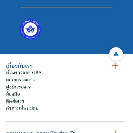
เกี่ยวกับเรา
เรื่องราวของ GBA
คณะกรรมการ
ฝูงบินของเรา
ห้องสื่อ
ติดต่อเรา
คําถามที่พบบ่อย