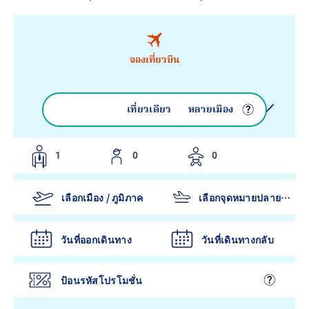
จองเที่ยวบิน
เที่ยวบินไป-กลับ
เที่ยวเดียว
หลายเมือง
วันที่ออกเดินทาง
วันที่เดินทางกลับ