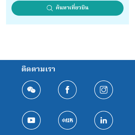
ค้นหาเที่ยวบิน
ติดตามเรา