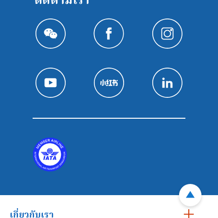
ติดตามเรา
เกี่ยวกับเรา