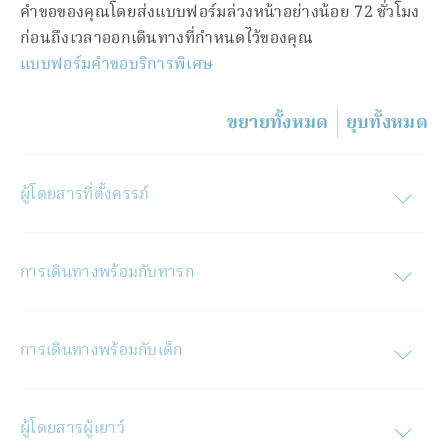
คําขอของคุณโดยส่งแบบฟอร์มล่วงหน้าอย่างน้อย 72 ชั่วโมง
ก่อนถึงเวลาออกเดินทางที่กําหนดไว้ของคุณ
แบบฟอร์มคําขอบริการพิเศษ
ขยายทั้งหมด
ยุบทั้งหมด
ผู้โดยสารที่ตั้งครรภ์
การเดินทางพร้อมกับทารก
การเดินทางพร้อมกับเด็ก
ผู้โดยสารผู้เยาว์