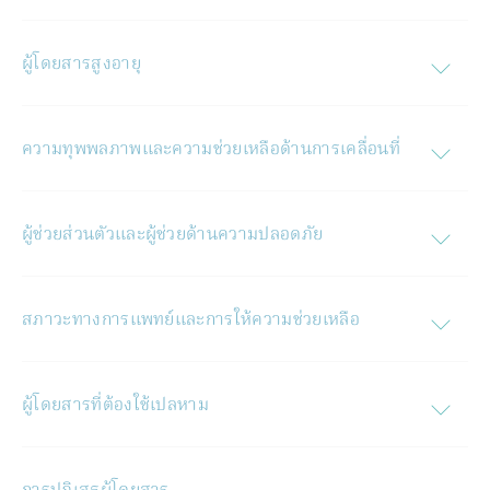
ผู้โดยสารสูงอายุ
ความทุพพลภาพและความช่วยเหลือด้านการเคลื่อนที่
ผู้ช่วยส่วนตัวและผู้ช่วยด้านความปลอดภัย
สภาวะทางการแพทย์และการให้ความช่วยเหลือ
ผู้โดยสารที่ต้องใช้เปลหาม