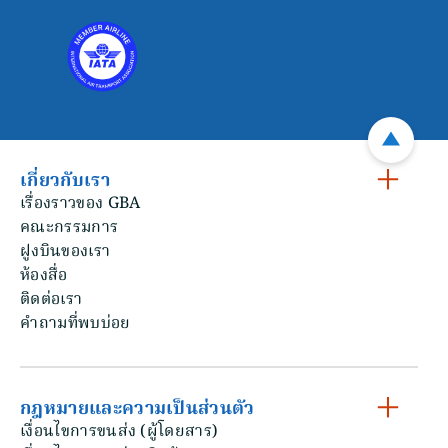
เกี่ยวกับเรา
เรื่องราวของ GBA
คณะกรรมการ
ฝูงบินของเรา
ห้องสื่อ
ติดต่อเรา
คําถามที่พบบ่อย
กฎหมายและความเป็นส่วนตัว
เงื่อนไขการขนส่ง (ผู้โดยสาร)