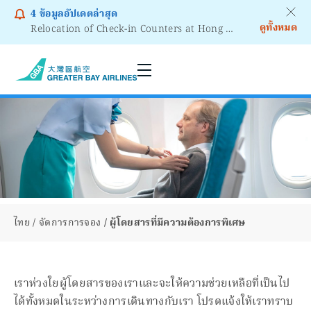
4
ข้อมูลอัปเดตล่าสุด
ดูทั้งหมด
Relocation of Check-in Counters at Hong Kong International Airport – Terminal 2
Notice to Passengers - Lithium Battery Power Bank
ไทย
จัดการการจอง
ผู้โดยสารที่มีความต้องการพิเศษ
เราห่วงใยผู้โดยสารของเราและจะให้ความช่วยเหลือที่เป็นไป
ได้ทั้งหมดในระหว่างการเดินทางกับเรา โปรดแจ้งให้เราทราบ