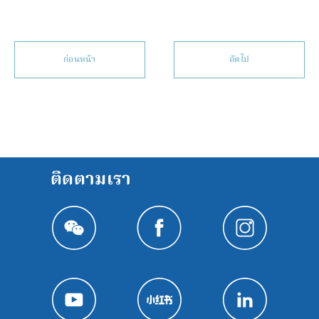
ก่อนหน้า
ถัดไป
ติดตามเรา