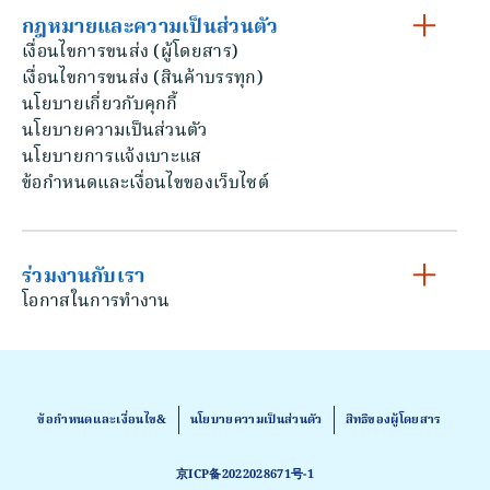
กฎหมายและความเป็นส่วนตัว
เงื่อนไขการขนส่ง (ผู้โดยสาร)
เงื่อนไขการขนส่ง (สินค้าบรรทุก)
นโยบายเกี่ยวกับคุกกี้
นโยบายความเป็นส่วนตัว
นโยบายการแจ้งเบาะแส
ข้อกําหนดและเงื่อนไขของเว็บไซต์
ร่วมงานกับเรา
โอกาสในการทํางาน
ข้อกําหนดและเงื่อนไข&
นโยบายความเป็นส่วนตัว
สิทธิของผู้โดยสาร
京ICP备2022028671号-1