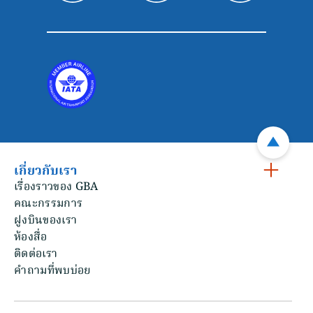
เกี่ยวกับเรา
เรื่องราวของ GBA
คณะกรรมการ
ฝูงบินของเรา
ห้องสื่อ
ติดต่อเรา
คําถามที่พบบ่อย