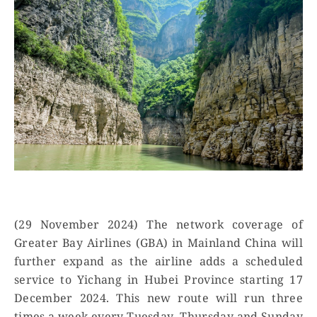
(29 November 2024) The network coverage of
Greater Bay Airlines (GBA) in Mainland China will
further expand as the airline adds a scheduled
service to Yichang in Hubei Province starting 17
December 2024. This new route will run three